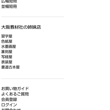
広幅短冊
並幅短冊
習字屋
色紙屋
水墨画屋
篆刻屋
写経屋
表装屋
書道古本屋
お買い物ガイド
よくあるご質問
会員登録
ログイン