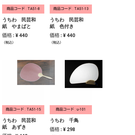
商品コード : TA51-8
商品コード : TA51-13
うちわ 民芸和
うちわ 民芸和
紙 やまばと
紙 色付き
価格 : ¥ 440
価格 : ¥ 440
（税込）
（税込）
商品コード : TA51-15
商品コード : u-101
うちわ 民芸和
うちわ 千鳥
紙 あずき
価格 : ¥ 298