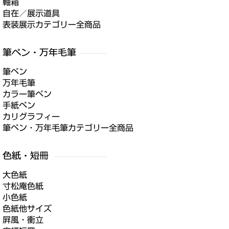
軸箱
自在／展示道具
表装展示カテゴリー全商品
筆ペン
万年毛筆
カラー筆ペン
手紙ペン
カリグラフィー
筆ペン・万年毛筆カテゴリー全商品
大色紙
寸松庵色紙
小色紙
色紙他サイズ
屛風・衝立