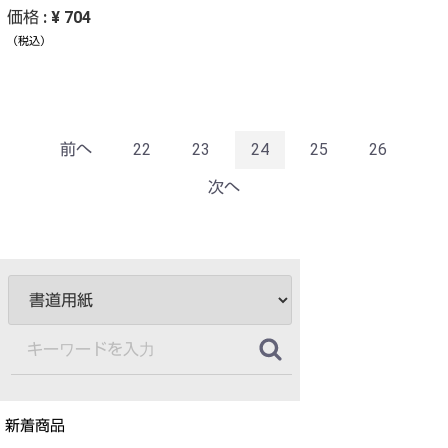
価格 : ¥ 704
（税込）
前へ
22
23
24
25
26
次へ
新着商品