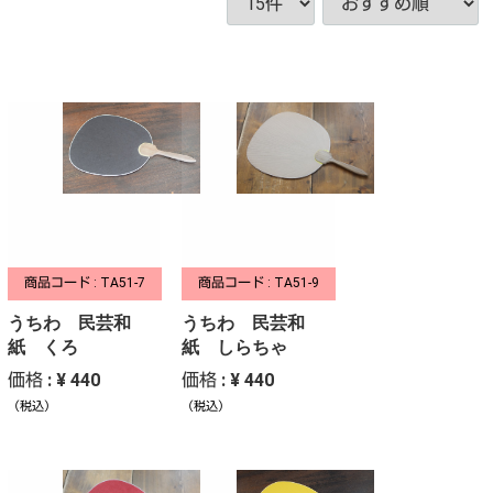
商品コード : TA51-7
商品コード : TA51-9
うちわ 民芸和
うちわ 民芸和
紙 くろ
紙 しらちゃ
価格 : ¥ 440
価格 : ¥ 440
（税込）
（税込）