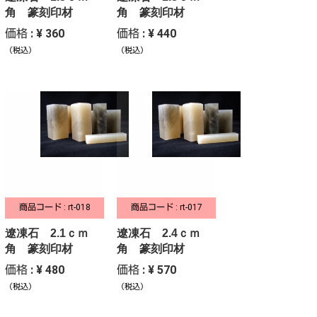
角 篆刻印材
角 篆刻印材
価格 : ¥ 360
価格 : ¥ 440
（税込）
（税込）
商品コード : rt-018
商品コード : rt-017
遼凍石 2.1ｃｍ
遼凍石 2.4ｃｍ
角 篆刻印材
角 篆刻印材
価格 : ¥ 480
価格 : ¥ 570
（税込）
（税込）