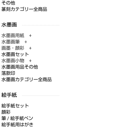
その他
篆刻カテゴリー全商品
水墨画用紙 +
水墨画筆 +
画墨・顔彩 +
水墨画セット
水墨画小物 +
水墨画用品その他
落款印
水墨画カテゴリー全商品
絵手紙セット
顔彩
筆 / 絵手紙ペン
絵手紙用はがき