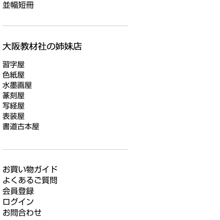
並幅短冊
習字屋
色紙屋
水墨画屋
篆刻屋
写経屋
表装屋
書道古本屋
お買い物ガイド
よくあるご質問
会員登録
ログイン
お問合わせ