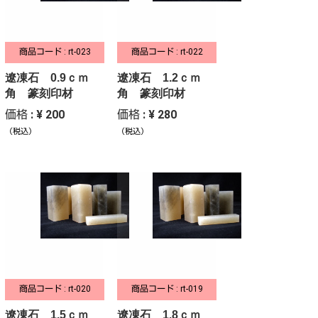
商品コード : rt-023
商品コード : rt-022
遼凍石 0.9ｃｍ
遼凍石 1.2ｃｍ
角 篆刻印材
角 篆刻印材
価格 : ¥ 200
価格 : ¥ 280
（税込）
（税込）
商品コード : rt-020
商品コード : rt-019
遼凍石 1.5ｃｍ
遼凍石 1.8ｃｍ