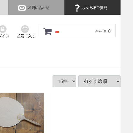
お問い合わせ
よくあるご質問
¥ 0
合計
グイン
お気に入り