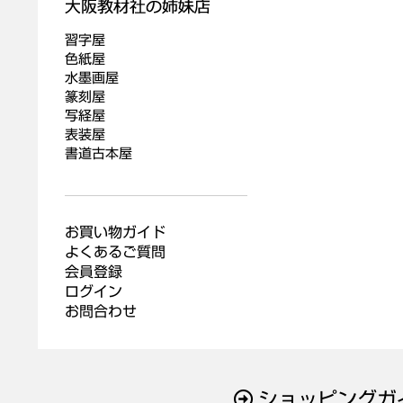
習字屋
色紙屋
水墨画屋
篆刻屋
写経屋
表装屋
書道古本屋
お買い物ガイド
よくあるご質問
会員登録
ログイン
お問合わせ
ショッピングガ