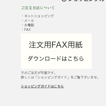
ご注文方法について
・ネットショッピング
・メール
・お電話
・FAX
でのご注文が可能です。
詳しくは「ショッピングガイド」をご覧下さいませ。
ショッピングガイドはこちら