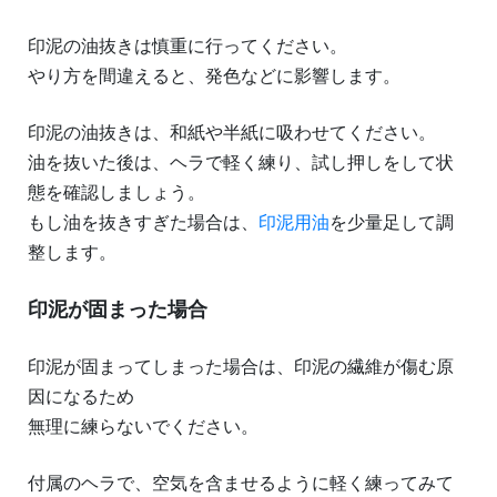
印泥の油抜きは慎重に行ってください。
やり方を間違えると、発色などに影響します。
印泥の油抜きは、和紙や半紙に吸わせてください。
油を抜いた後は、ヘラで軽く練り、試し押しをして状
態を確認しましょう。
もし油を抜きすぎた場合は、
印泥用油
を少量足して調
整します。
印泥が固まった場合
印泥が固まってしまった場合は、印泥の繊維が傷む原
因になるため
無理に練らないでください。
付属のヘラで、空気を含ませるように軽く練ってみて