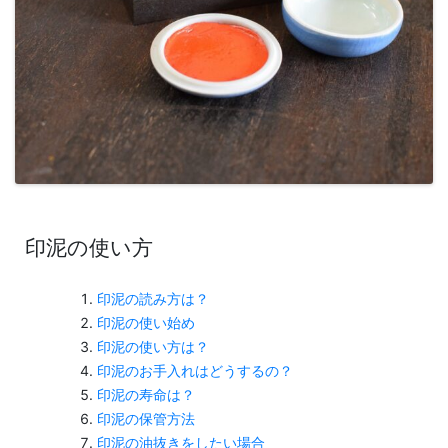
印泥の使い方
印泥の読み方は？
印泥の使い始め
印泥の使い方は？
印泥のお手入れはどうするの？
印泥の寿命は？
印泥の保管方法
印泥の油抜きをしたい場合