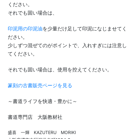
ください。
それでも固い場合は、
印泥用の印泥油
を少量だけ足して印泥になじませてく
ださい。
少しずつ混ぜてのがポイントで、入れすぎには注意し
てください。
それでも固い場合は、使用を控えてください。
篆刻の古書販売ページを見る
～書道ライフを快適・豊かに～
書道専門店 大阪教材社
盛喜 一輝 KAZUTERU MORIKI