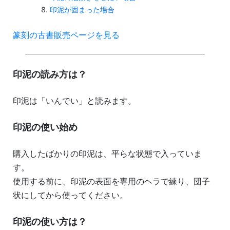
印泥が固まった場合
篆刻の古書販売ページを見る
印泥の読み方は？
印泥は「いんでい」と読みます。
印泥の使い始め
購入したばかりの印泥は、平らな状態で入っていま
す。
使用する前に、印泥の表面を専用のヘラで練り、団子
状にしてから使ってください。
印泥の使い方は？