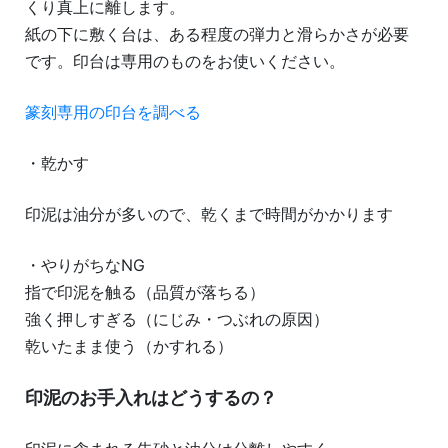
くり真上に離します。
紙の下に敷く台は、ある程度の弾力と滑らかさが必要
です。印台は専用のものをお使いください。
篆刻専用の印台を調べる
・乾かす
印泥は油分が多いので、乾くまで時間がかかります
・やりがちなNG
指で印泥を触る（品質が落ちる）
強く押しすぎる（にじみ・つぶれの原因）
乾いたまま使う（かすれる）
印泥のお手入れはどうするの？