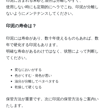
印泥に含まれる朱砂と油分は分離しやすく、
使用しない時にも定期的にヘラでこね、印泥が分離し
ないようにメンテナンスしてください。
印泥の寿命は？
印泥には寿命があり、数十年使えるものもあれば、数
年で硬化する印泥もあります。
明確な寿命があるわけではなく、状態によって判断し
てください。
変なにおいがする
色がくすむ・発色が悪い
油分が分離してベタベタする
乾燥して硬くなる
保管方法が重要です。次に印泥の保管方法をご案内い
たします。