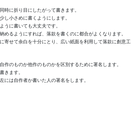
同時に折り目にしたがって書きます。
少し小さめに書くようにします。
ように書いても大丈夫です。
納めるようにすれば、落款を書くのに都合がよくなります。
に寄せて余白を十分にとり、広い紙面を利用して落款に創意工
自作のものか他作のものかを区別するために署名します。
書きます。
左には自作者か書いた人の署名をします。