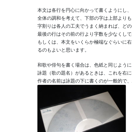
本文は各行を円心に向かって書くようにし、
全体の調和を考えて、下部の字は上部よりも
字割りは各人の工夫でうまく納まれば、どの
最後の行はその前の行より字数を少なくして
もしくは、本文をいくらか極端なぐらいに右
るのもよいと思います。
和歌や俳句を書く場合は、色紙と同じように
詠題（歌の題名）があるときは、これを右に
作者の名前は詠題の下に書くのが一般的で、