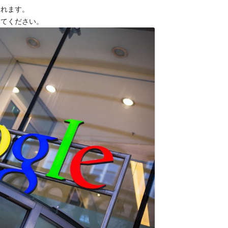
られます。
みてください。