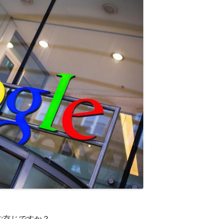
ご存じですか？