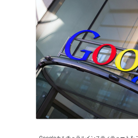
Googleカルチュラルインスティテュートを