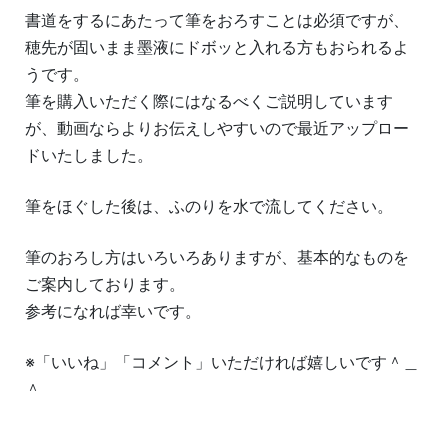
書道をするにあたって筆をおろすことは必須ですが、
穂先が固いまま墨液にドボッと入れる方もおられるよ
うです。
筆を購入いただく際にはなるべくご説明しています
が、動画ならよりお伝えしやすいので最近アップロー
ドいたしました。
筆をほぐした後は、ふのりを水で流してください。
筆のおろし方はいろいろありますが、基本的なものを
ご案内しております。
参考になれば幸いです。
※「いいね」「コメント」いただければ嬉しいです＾＿
＾