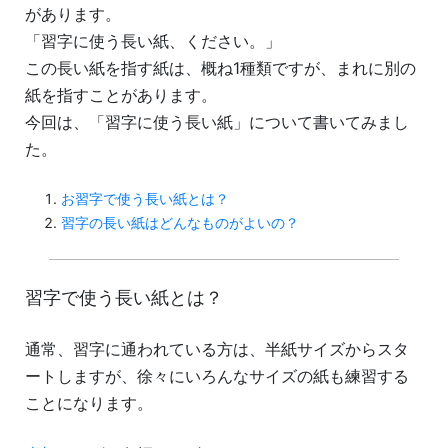
があります。
「習字に使う長い紙、ください。」
この長い紙を指す紙は、概ね1種類ですが、まれに別の
紙を指すことがあります。
今回は、「習字に使う長い紙」について書いてみまし
た。
お習字で使う長い紙とは？
習字の長い紙はどんなものがよいの？
習字で使う長い紙とは？
通常、習字に通われている方は、半紙サイズからスタ
ートしますが、徐々にいろんなサイズの紙も練習する
ことになります。