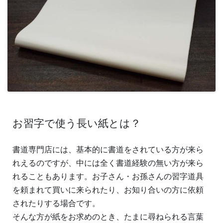
お習字で使う長い紙とは？
書道専門店には、基本的に書道をされている方が来ら
れえるのですが、中には全く書道経験の無い方が来ら
れることもあります。お子さん・お孫さんの習字道具
を頼まれて買いに来られたり、お知り合いの方に依頼
されたりする場合です。
そんな方が紙をお求めのとき、たまに尋ねられる言葉